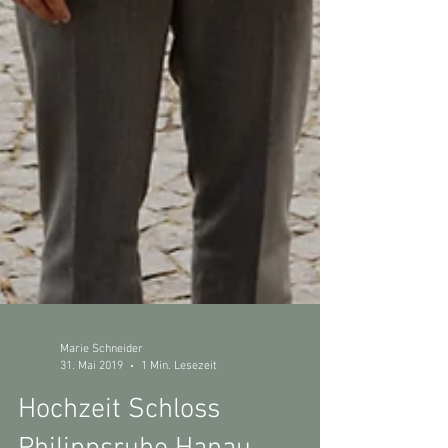
Marie Schneider
31. Mai 2019
1 Min. Lesezeit