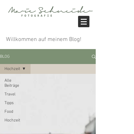
Willkommen auf meinem Blog!
BLOG
Hochzeit
Alle
Beiträge
Travel
Tipps
Food
Hochzeit